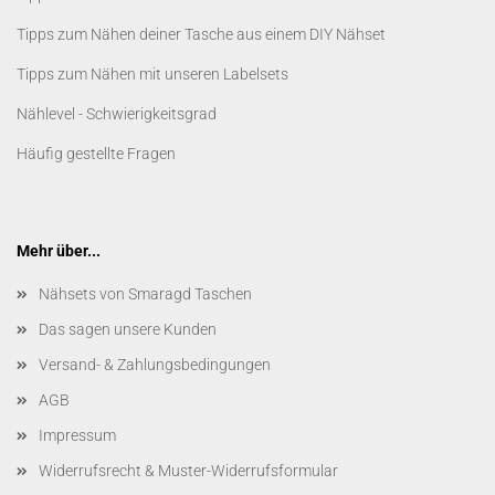
Tipps zum Nähen deiner Tasche aus einem DIY Nähset
Tipps zum Nähen mit unseren Labelsets
Nählevel - Schwierigkeitsgrad
Häufig gestellte Fragen
Mehr über...
Nähsets von Smaragd Taschen
Das sagen unsere Kunden
Versand- & Zahlungsbedingungen
AGB
Impressum
Widerrufsrecht & Muster-Widerrufsformular