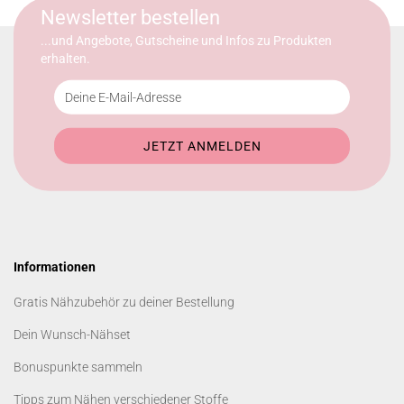
Newsletter bestellen
...und Angebote, Gutscheine und Infos zu Produkten
erhalten.
Informationen
Gratis Nähzubehör zu deiner Bestellung
Dein Wunsch-Nähset
Bonuspunkte sammeln
Tipps zum Nähen verschiedener Stoffe